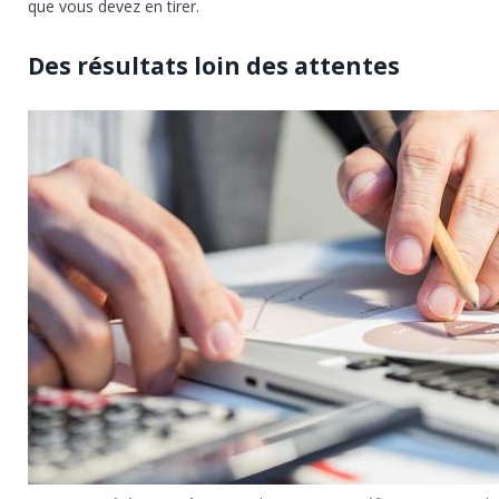
que vous devez en tirer.
Des résultats loin des attentes