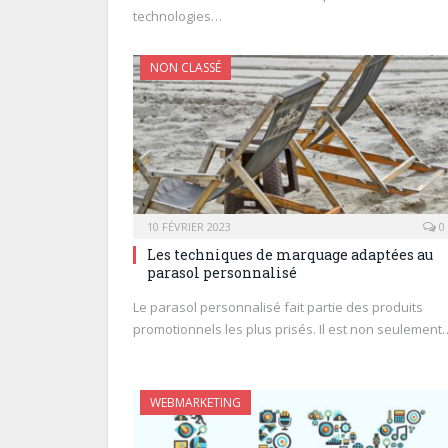
technologies…
NON CLASSÉ
10 FÉVRIER 2023
0
Les techniques de marquage adaptées au
parasol personnalisé
Le parasol personnalisé fait partie des produits
promotionnels les plus prisés. Il est non seulement
WEBMARKETING