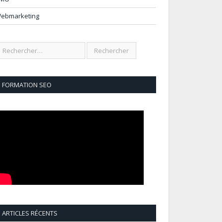
ebmarketing
FORMATION SEO
ARTICLES RÉCENTS